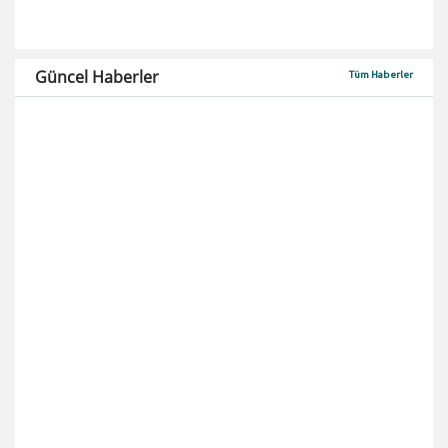
Güncel Haberler
Tüm Haberler