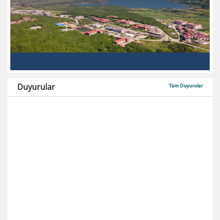
Duyurular
Tüm Duyurular