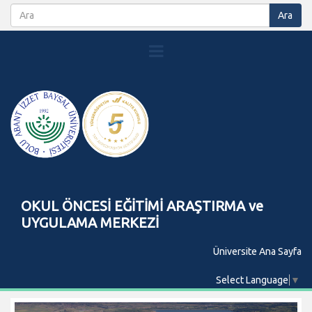
OKUL ÖNCESİ EĞİTİMİ ARAŞTIRMA ve
UYGULAMA MERKEZİ
Üniversite Ana Sayfa
Select Language
▼