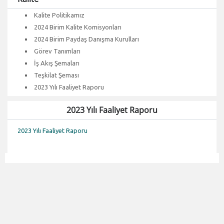
Kalite Politikamız
2024 Birim Kalite Komisyonları
2024 Birim Paydaş Danışma Kurulları
Görev Tanımları
İş Akış Şemaları
Teşkilat Şeması
2023 Yılı Faaliyet Raporu
2023 Yılı Faaliyet Raporu
2023 Yılı Faaliyet Raporu