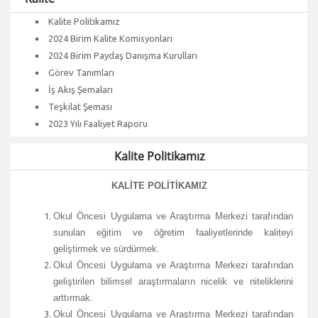
Kalite Politikamız
2024 Birim Kalite Komisyonları
2024 Birim Paydaş Danışma Kurulları
Görev Tanımları
İş Akış Şemaları
Teşkilat Şeması
2023 Yılı Faaliyet Raporu
Kalite Politikamız
KALİTE POLİTİKAMIZ
Okul Öncesi Uygulama ve Araştırma Merkezi tarafından
sunulan eğitim ve öğretim faaliyetlerinde kaliteyi
geliştirmek ve sürdürmek.
Okul Öncesi Uygulama ve Araştırma Merkezi tarafından
geliştirilen bilimsel araştırmaların nicelik ve niteliklerini
arttırmak.
Okul Öncesi Uygulama ve Araştırma Merkezi tarafından