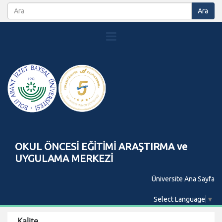
OKUL ÖNCESİ EĞİTİMİ ARAŞTIRMA ve
UYGULAMA MERKEZİ
Üniversite Ana Sayfa
Select Language
▼
Kalite